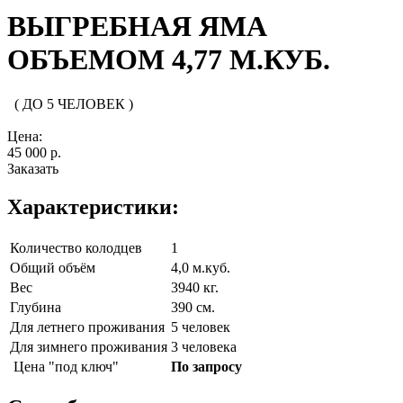
ВЫГРЕБНАЯ ЯМА
ОБЪЕМОМ 4,77 М.КУБ.
( ДО 5 ЧЕЛОВЕК )
Цена:
45 000 р.
Заказать
Характеристики:
Количество колодцев
1
Общий объём
4,0 м.куб.
Вес
3940 кг.
Глубина
390 см.
Для летнего проживания
5 человек
Для зимнего проживания
3 человека
Цена "под ключ"
По запросу