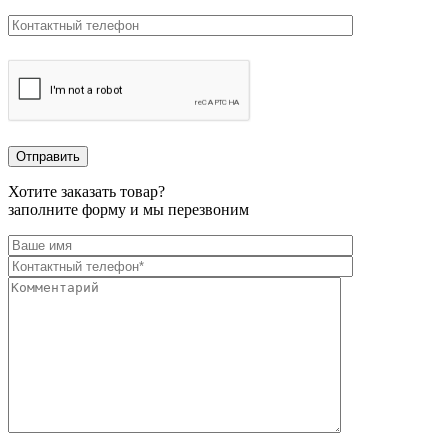
Хотите заказать товар?
заполните форму и мы перезвоним