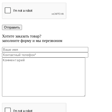
Хотите заказать товар?
заполните форму и мы перезвоним