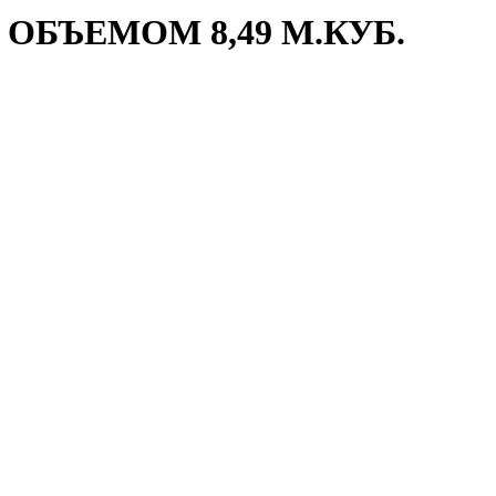
БЪЕМОМ 8,49 М.КУБ.