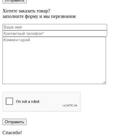
Хотите заказать товар?
заполните форму и мы перезвоним
Спасибо!