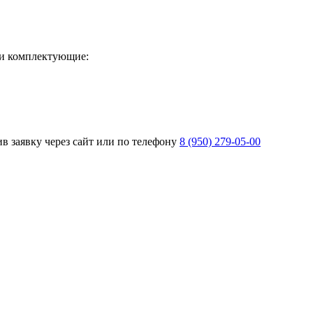
и комплектующие:
 заявку через сайт или по телефону
8 (950) 279-05-00