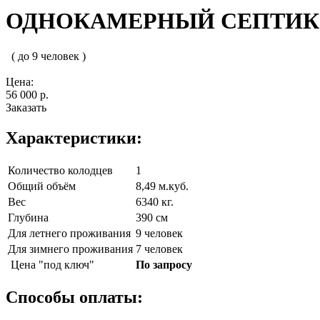
ОДНОКАМЕРНЫЙ СЕПТИК О
( до 9 человек )
Цена:
56 000 р.
Заказать
Характеристики:
Количество колодцев
1
Общий объём
8,49 м.куб.
Вес
6340 кг.
Глубина
390 см
Для летнего проживания
9 человек
Для зимнего проживания
7 человек
Цена "под ключ"
По запросу
Способы оплаты: