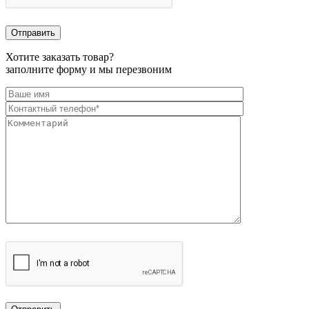
Хотите заказать товар?
заполните форму и мы перезвоним