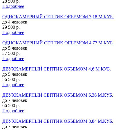
28 500 р.
Подробнее
ОДНОКАМЕРНЫЙ СЕПТИК ОБЪЕМОМ 3,18 М.КУБ.
до 4 человек
29 500 р.
Подробнее
ОДНОКАМЕРНЫЙ СЕПТИК ОБЪЕМОМ 4,77 М.КУБ.
до 5 человек
37 500 р.
Подробнее
ДВУХКАМЕРНЫЙ СЕПТИК ОБЪЕМОМ 4,6 М.КУБ.
до 5 человек
56 500 р.
Подробнее
ДВУХКАМЕРНЫЙ СЕПТИК ОБЪЕМОМ 6,36 М.КУБ.
до 7 человек
66 500 р.
Подробнее
ДВУХКАМЕРНЫЙ СЕПТИК ОБЪЕМОМ 8,84 М.КУБ.
до 7 человек