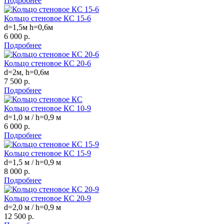
Подробнее
Кольцо стеновое КС 15-6
d=1,5м h=0,6м
6 000 р.
Подробнее
Кольцо стеновое КС 20-6
d=2м, h=0,6м
7 500 р.
Подробнее
Кольцо стеновое КС 10-9
d=1,0 м / h=0,9 м
6 000 р.
Подробнее
Кольцо стеновое КС 15-9
d=1,5 м / h=0,9 м
8 000 р.
Подробнее
Кольцо стеновое КС 20-9
d=2,0 м / h=0,9 м
12 500 р.