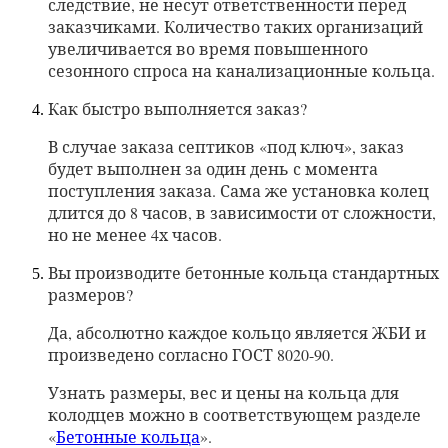
следствие, не несут ответственности перед
заказчиками. Количество таких организаций
увеличивается во время повышенного
сезонного спроса на канализационные кольца.
Как быстро выполняется заказ?
В случае заказа септиков «под ключ», заказ
будет выполнен за один день с момента
поступления заказа. Сама же установка колец
длится до 8 часов, в зависимости от сложности,
но не менее 4х часов.
Вы производите бетонные кольца стандартных
размеров?
Да, абсолютно каждое кольцо является ЖБИ и
произведено согласно ГОСТ 8020-90.
Узнать размеры, вес и цены на кольца для
колодцев можно в соответствующем разделе
«
Бетонные кольца
».