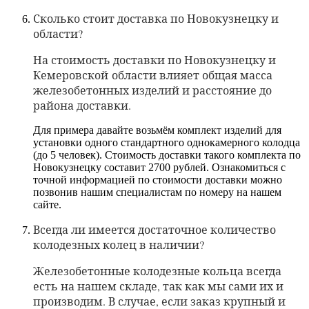
Сколько стоит доставка по Новокузнецку и
области?
На стоимость доставки по Новокузнецку и
Кемеровской
области влияет общая масса
железобетонных изделий и расстояние до
района доставки.
Для примера давайте возьмём комплект изделий для
установки одного стандартного однокамерного колодца
(до 5 человек). Стоимость доставки такого комплекта по
Новокузнецку составит 2700 рублей. Ознакомиться с
точной информацией по стоимости доставки можно
позвонив нашим специалистам по номеру на нашем
сайте.
Всегда ли имеется достаточное количество
колодезных колец в наличии?
Железобетонные колодезные кольца всегда
есть на нашем складе, так как мы сами их и
производим. В случае, если заказ крупный и