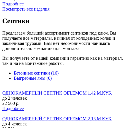
Подробнее
Посмотреть все изделия
Септики
Предлагаем большой ассортимент септиков под ключ. Вы
получаете все материалы, начиная от колодезных колец и
заканчивая трубами. Вам нет необходимости нанимать
дополнительно компанию для монтажа.
Вы получаете от нашей компании гарантию как на материал,
так и на на монтажные работы.
Бетонные септики (16)
Выгребные ямы (6)
ОДНОКАМЕРНЫЙ СЕПТИК ОБЪЕМОМ 1,42 М.КУБ.
до 2 человек
22 500 р.
Подробнее
ОДНОКАМЕРНЫЙ СЕПТИК ОБЪЕМОМ 2,13 М.КУБ.
до 4 человек