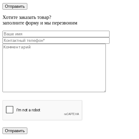
Хотите заказать товар?
заполните форму и мы перезвоним