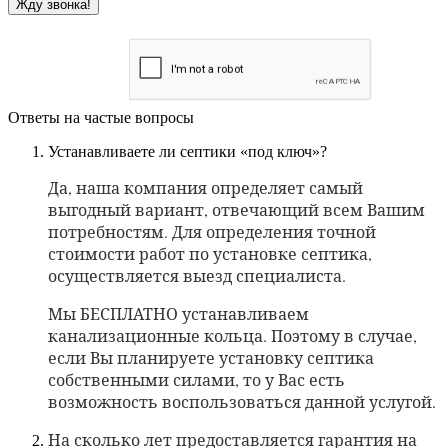
Ответы на частые вопросы
Устанавливаете ли септики «под ключ»?
Да, наша компания определяет самый
выгодный вариант, отвечающий всем Вашим
потребностям. Для определения точной
стоимости работ по установке септика,
осуществляется выезд специалиста.
Мы БЕСПЛАТНО устанавливаем
канализационные кольца. Поэтому в случае,
если Вы планируете установку септика
собственными силами, то у Вас есть
возможность воспользоваться данной услугой.
На сколько лет предоставляется гарантия на