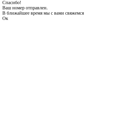
Спасибо!
Ваш номер отправлен.
В ближайшее время мы с вами свяжемся
Ок