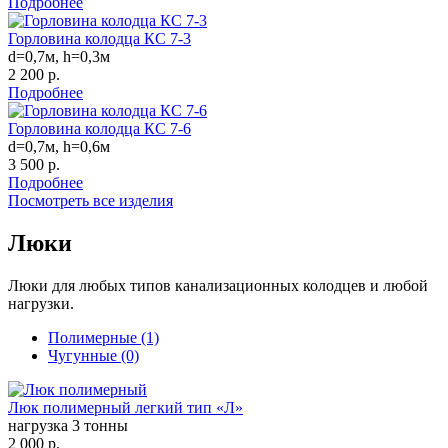
Подробнее
Горловина колодца КС 7-3
d=0,7м, h=0,3м
2 200 р.
Подробнее
Горловина колодца КС 7-6
d=0,7м, h=0,6м
3 500 р.
Подробнее
Посмотреть все изделия
Люки
Люки для любых типов канализационных колодцев и любой
нагрузки.
Полимерные (1)
Чугунные (0)
Люк полимерный легкий тип «Л»
нагрузка 3 тонны
2 000 р.