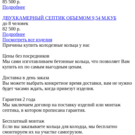
85 500 р.
Подробнее
ДВУХКАМЕРНЫЙ СЕПТИК ОБЪЕМОМ 9,54 М.КУБ
до 8 человек
82 500 р.
Подробнее
Посмотреть все изделия
Причины купить колодезные кольца у нас
Цены без посредников
Мы сами изготавливаем бетонные кольца, что позволяет Вам
купить их по самым выгодным ценам.
Доставка в день заказа
Вы можете выбрать конкретное время доставки, вам не нужно
будет часами ждать, когда привезут изделия.
Гарантия 2 года
Мы заключаем договор на поставку изделий или монтаж
септика, в котором прописана гарантия.
Бесплатный монтаж
Если вы заказываете кольца для колодца, мы бесплатно
смонтируем их на участке самогрузом.