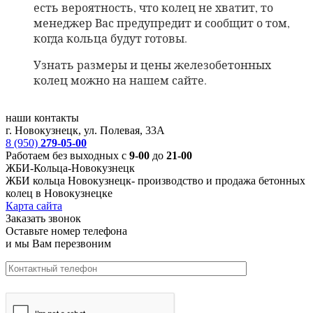
есть вероятность, что колец не хватит, то
менеджер Вас предупредит и сообщит о том,
когда кольца будут готовы.
Узнать размеры и цены железобетонных
колец можно на нашем сайте.
наши контакты
г. Новокузнецк, ул. Полевая, 33А
8 (950)
279-05-00
Работаем без выходных с
9-00
до
21-00
ЖБИ-Кольца-Новокузнецк
ЖБИ кольца Новокузнецк-
производство и продажа бетонных
колец в Новокузнецке
Карта сайта
Заказать звонок
Оставьте номер телефона
и мы Вам перезвоним