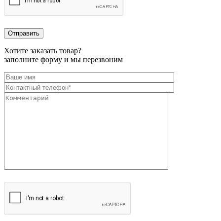
Хотите заказать товар?
заполните форму и мы перезвоним