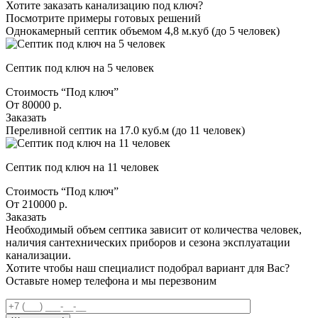
Хотите заказать канализацию под ключ?
Посмотрите примеры готовых решений
Однокамерный септик объемом 4,8 м.куб
(до 5 человек)
Септик под ключ на 5 человек
Стоимость “Под ключ”
От 80000 р.
Заказать
Переливной септик на 17.0 куб.м
(до 11 человек)
Септик под ключ на 11 человек
Стоимость “Под ключ”
От 210000 р.
Заказать
Необходимый объем септика зависит от количества человек,
наличия сантехнических приборов и сезона эксплуатации
канализации.
Хотите чтобы наш специалист подобрал вариант для Вас?
Оставьте номер телефона
и мы перезвоним