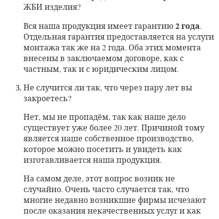
ЖБИ изделия?
2 года
Вся наша продукция имеет гарантию
.
Отдельная гарантия предоставляется на услуги
монтажа так же на 2 года. Оба этих момента
внесены в заключаемом договоре, как с
частным, так и с юридическим лицом.
Не случится ли так, что через пару лет вы
закроетесь?
Нет, мы не пропадём, так как наше дело
существует уже более 20 лет. Причиной тому
является наше собственное производство,
которое можно посетить и увидеть как
изготавливается наша продукция.
На самом деле, этот вопрос возник не
случайно. Очень часто случается так, что
многие недавно возникшие фирмы исчезают
после оказания некачественных услуг и как