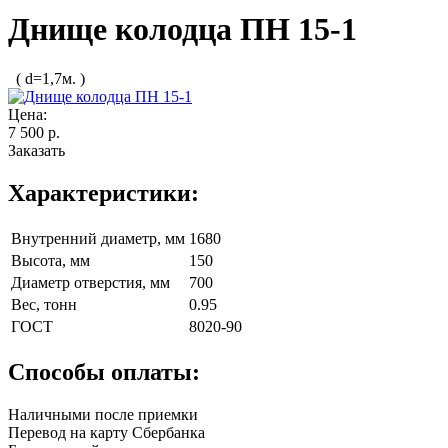
Днище колодца ПН 15-1
( d=1,7м. )
Цена:
7 500 р.
Заказать
Характеристики:
Внутренний диаметр, мм
1680
Высота, мм
150
Диаметр отверстия, мм
700
Вес, тонн
0.95
ГОСТ
8020-90
Способы оплаты:
Наличными после приемки
Перевод на карту Сбербанка