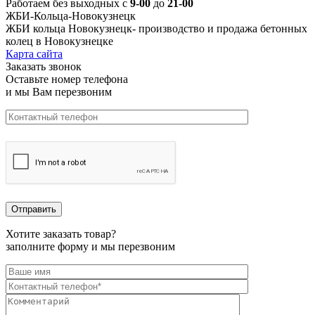
Работаем без выходных с
9-00
до
21-00
ЖБИ-Кольца-Новокузнецк
ЖБИ кольца Новокузнецк-
производство и продажа бетонных
колец в Новокузнецке
Карта сайта
Заказать звонок
Оставьте номер телефона
и мы Вам перезвоним
Хотите заказать товар?
заполните форму и мы перезвоним