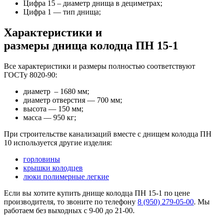
Цифра 15 – диаметр днища в дециметрах;
Цифра 1 — тип днища;
Характеристики и
размеры днища колодца ПН 15-1
Все характеристики и размеры полностью соответствуют
ГОСТу 8020-90:
диаметр – 1680 мм;
диаметр отверстия — 700 мм;
высота — 150 мм;
масса — 950 кг;
При строительстве канализаций вместе с днищем колодца ПН
10 используется другие изделия:
горловины
крышки колодцев
люки полимерные легкие
Если вы хотите купить днище колодца ПН 15-1 по цене
производителя, то звоните по телефону
8 (950) 279-05-00
. Мы
работаем без выходных с 9-00 до 21-00.