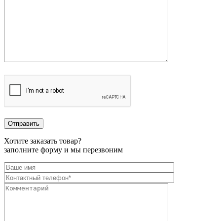
Хотите заказать товар?
заполните форму и мы перезвоним