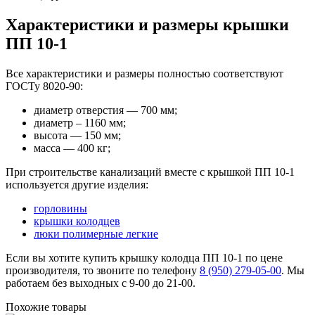
Характеристики и размеры крышки
ПП 10-1
Все характеристики и размеры полностью соответствуют
ГОСТу 8020-90:
диаметр отверстия — 700 мм;
диаметр – 1160 мм;
высота — 150 мм;
масса — 400 кг;
При строительстве канализаций вместе с крышкой ПП 10-1
используется другие изделия:
горловины
крышки колодцев
люки полимерные легкие
Если вы хотите купить крышку колодца ПП 10-1 по цене
производителя, то звоните по телефону
8 (950) 279-05-00
. Мы
работаем без выходных с 9-00 до 21-00.
Похожие товары