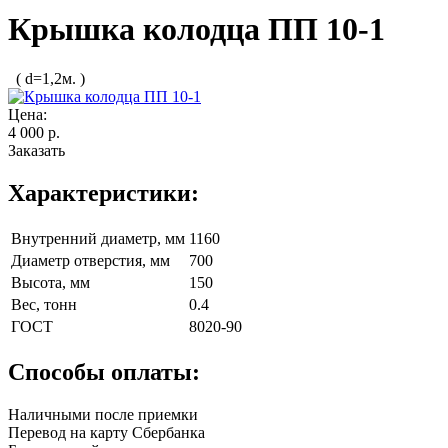
Крышка колодца ПП 10-1
( d=1,2м. )
Цена:
4 000 р.
Заказать
Характеристики:
Внутренний диаметр, мм
1160
Диаметр отверстия, мм
700
Высота, мм
150
Вес, тонн
0.4
ГОСТ
8020-90
Способы оплаты:
Наличными после приемки
Перевод на карту Сбербанка