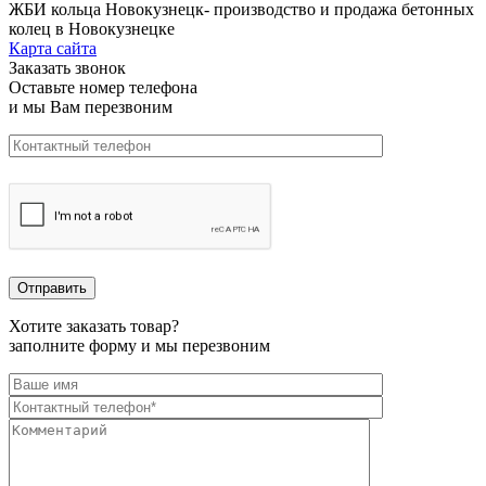
ЖБИ кольца Новокузнецк-
производство и продажа бетонных
колец в Новокузнецке
Карта сайта
Заказать звонок
Оставьте номер телефона
и мы Вам перезвоним
Хотите заказать товар?
заполните форму и мы перезвоним