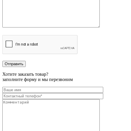
Хотите заказать товар?
заполните форму и мы перезвоним