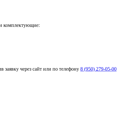
и комплектующие:
 заявку через сайт или по телефону
8 (950) 279-05-00