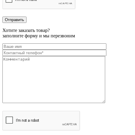
Хотите заказать товар?
заполните форму и мы перезвоним