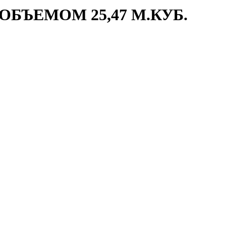
БЪЕМОМ 25,47 М.КУБ.