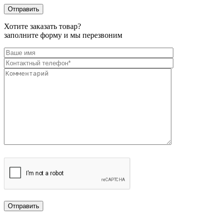
Хотите заказать товар?
заполните форму и мы перезвоним