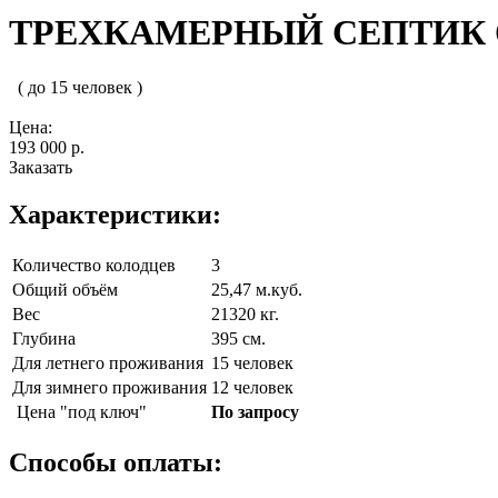
ТРЕХКАМЕРНЫЙ СЕПТИК О
( до 15 человек )
Цена:
193 000 р.
Заказать
Характеристики:
Количество колодцев
3
Общий объём
25,47 м.куб.
Вес
21320 кг.
Глубина
395 см.
Для летнего проживания
15 человек
Для зимнего проживания
12 человек
Цена "под ключ"
По запросу
Способы оплаты: